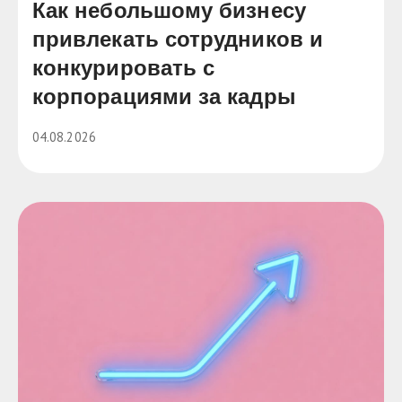
Как небольшому бизнесу
привлекать сотрудников и
конкурировать с
корпорациями за кадры
04.08.2026