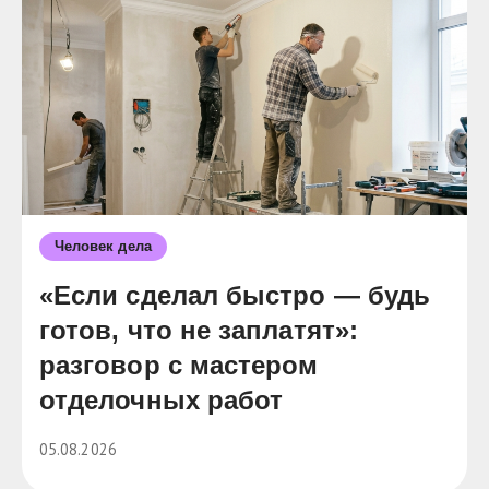
Человек дела
«Если сделал быстро — будь
готов, что не заплатят»:
разговор с мастером
отделочных работ
05.08.2026