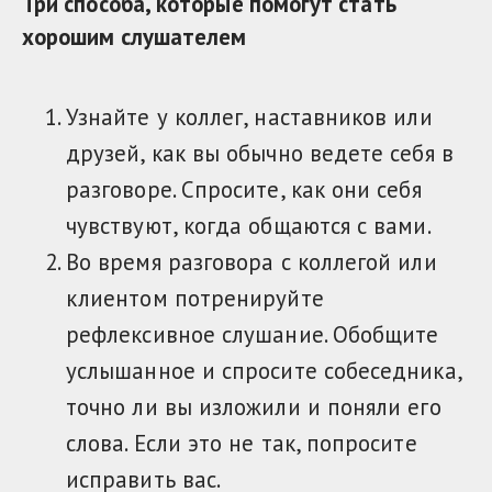
Три способа, которые помогут стать
хорошим слушателем
Узнайте у коллег, наставников или
друзей, как вы обычно ведете себя в
разговоре. Спросите, как они себя
чувствуют, когда общаются с вами.
Во время разговора с коллегой или
клиентом потренируйте
рефлексивное слушание. Обобщите
услышанное и спросите собеседника,
точно ли вы изложили и поняли его
слова. Если это не так, попросите
исправить вас.