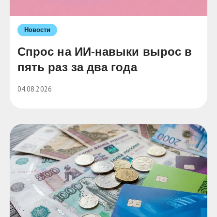
Новости
Cпрос на ИИ-навыки вырос в
пять раз за два года
04.08.2026