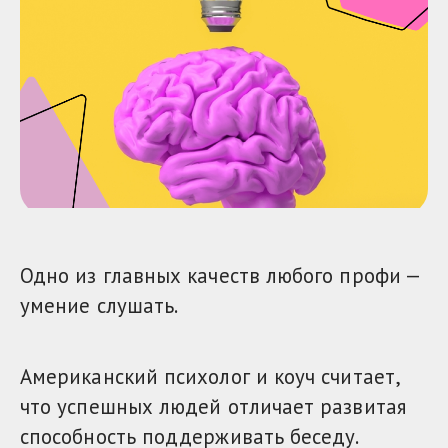
Одно из главных качеств любого профи —
умение слушать.
Американский психолог и коуч считает,
что успешных людей отличает развитая
способность поддерживать беседу.