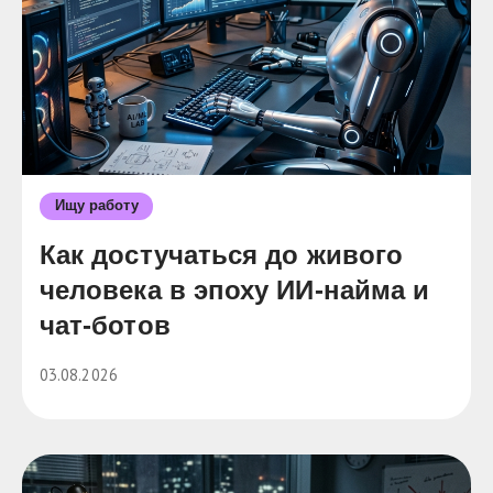
Ищу работу
Как достучаться до живого
человека в эпоху ИИ-найма и
чат-ботов
03.08.2026