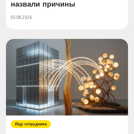
назвали причины
05.08.2026
Ищу сотрудника