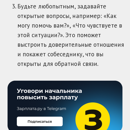
Будьте любопытным, задавайте
открытые вопросы, например: «Как
могу помочь вам?», «Что чувствуете в
этой ситуации?». Это поможет
выстроить доверительные отношения
и покажет собеседнику, что вы
открыты для обратной связи.