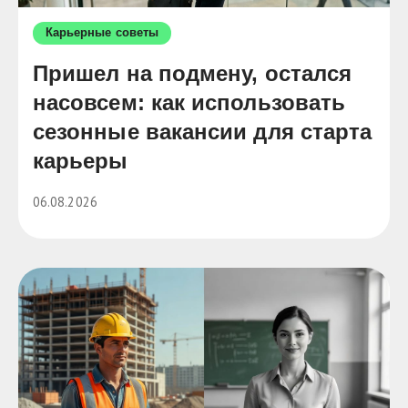
Карьерные советы
Пришел на подмену, остался
насовсем: как использовать
сезонные вакансии для старта
карьеры
06.08.2026