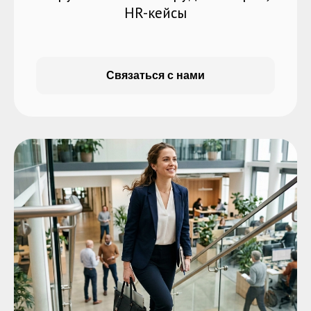
HR-кейсы
Связаться с нами