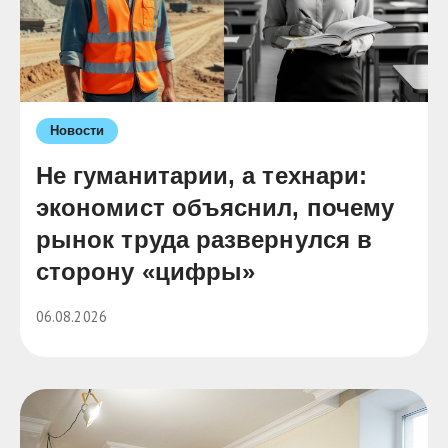
Новости
Не гуманитарии, а технари:
экономист объяснил, почему
рынок труда развернулся в
сторону «цифры»
06.08.2026