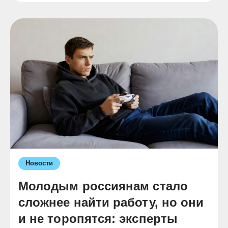
Новости
Молодым россиянам стало
сложнее найти работу, но они
и не торопятся: эксперты