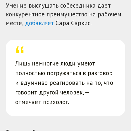
Умение выслушать собеседника дает
конкурентное преимущество на рабочем
месте,
добавляет
Сара Саркис.
Лишь немногие люди умеют
полностью погружаться в разговор
и вдумчиво реагировать на то, что
говорит другой человек, —
отмечает психолог.