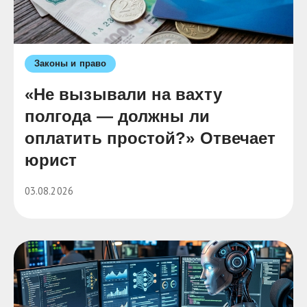
Законы и право
«Не вызывали на вахту
полгода — должны ли
оплатить простой?» Отвечает
юрист
03.08.2026