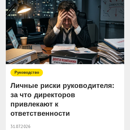
Руководство
Личные риски руководителя:
за что директоров
привлекают к
ответственности
31.07.2026