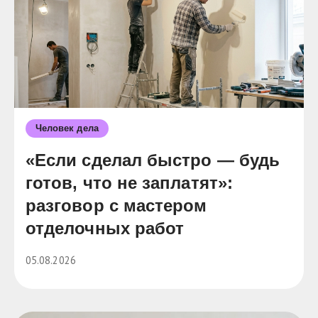
Человек дела
«Если сделал быстро — будь
готов, что не заплатят»:
разговор с мастером
отделочных работ
05.08.2026