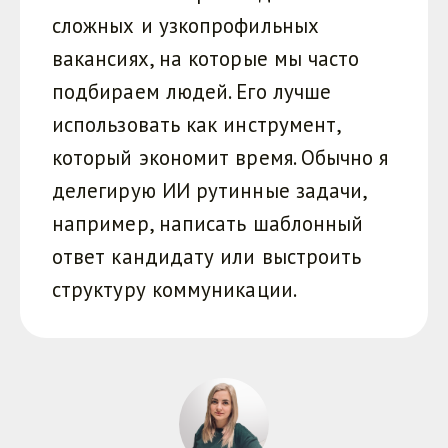
сложных и узкопрофильных
вакансиях, на которые мы часто
подбираем людей. Его лучше
использовать как инструмент,
который экономит время. Обычно я
делегирую ИИ рутинные задачи,
например, написать шаблонный
ответ кандидату или выстроить
структуру коммуникации.