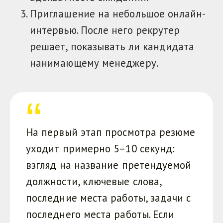
Приглашение на небольшое онлайн-
интервью. После него рекрутер
решает, показывать ли кандидата
нанимающему менеджеру.
На первый этап просмотра резюме
уходит примерно 5–10 секунд:
взгляд на название претендуемой
должности, ключевые слова,
последние места работы, задачи с
последнего места работы. Если