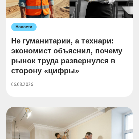
Новости
Не гуманитарии, а технари:
экономист объяснил, почему
рынок труда развернулся в
сторону «цифры»
06.08.2026