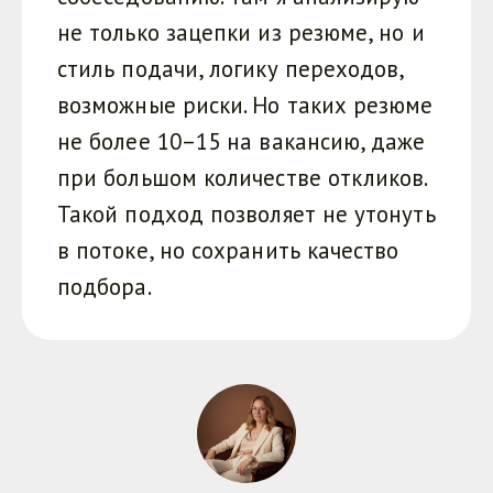
не только зацепки из резюме, но и
стиль подачи, логику переходов,
возможные риски. Но таких резюме
не более 10–15 на вакансию, даже
при большом количестве откликов.
Такой подход позволяет не утонуть
в потоке, но сохранить качество
подбора.