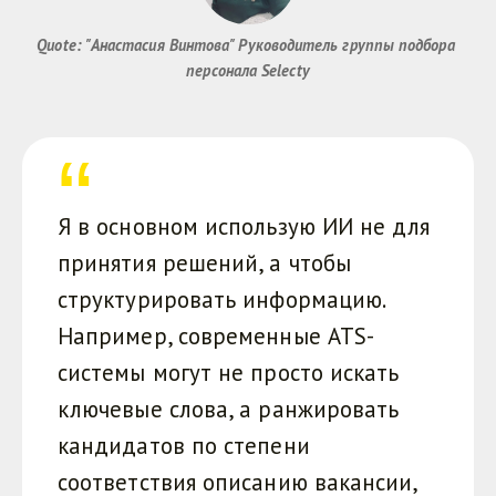
Quote: "Анастасия Винтова" Руководитель группы подбора 
персонала Selecty
Я в основном использую ИИ не для
принятия решений, а чтобы
структурировать информацию.
Например, современные ATS-
системы могут не просто искать
ключевые слова, а ранжировать
кандидатов по степени
соответствия описанию вакансии,