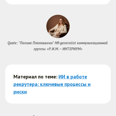
Quote: "Полина Плотникова" HR-generalist коммуникационной 
группы «Р.И.М. – ИНТЕРИУМ»
Материал по теме:
ИИ в работе
рекрутера: ключевые процессы и
риски