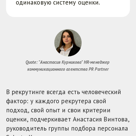
одинаковую систему оценки.
Quote: "Анастасия Курникова" HR-менеджер 
коммуникационного агентства PR Partner
В рекрутинге всегда есть человеческий
фактор: у каждого рекрутера свой
подход, свой опыт и свои критерии
оценки, подчеркивает Анастасия Винтова,
руководитель группы подбора персонала