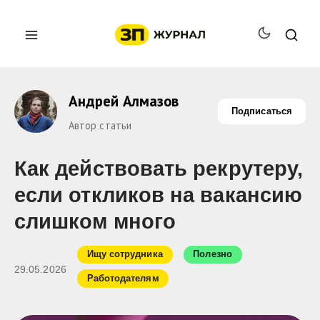
Андрей Алмазов
Подписаться
Автор статьи
Как действовать рекрутеру,
если откликов на вакансию
слишком много
Ищу сотрудника
Полезно
29.05.2026
Работодателям