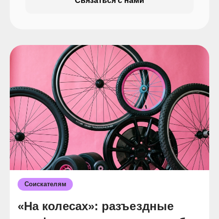
Связаться с нами
Соискателям
«На колесах»: разъездные