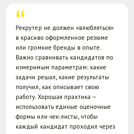
Рекрутер не должен «влюбляться»
в красиво оформленное резюме
или громкие бренды в опыте.
Важно сравнивать кандидатов по
измеримым параметрам: какие
задачи решал, какие результаты
получил, как описывает свою
работу. Хорошая практика —
использовать единые оценочные
формы или чек-листы, чтобы
каждый кандидат проходил через