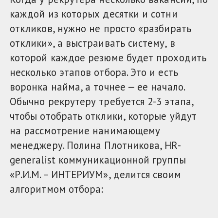
каждой из которых десятки и сотни
откликов, нужно не просто «разбирать
отклики», а выстраивать систему, в
которой каждое резюме будет проходить
несколько этапов отбора. Это и есть
воронка найма, а точнее — ее начало.
Обычно рекрутеру требуется 2-3 этапа,
чтобы отобрать отклики, которые уйдут
на рассмотрение нанимающему
менеджеру. Полина Плотникова, HR-
generalist коммуникационной группы
«Р.И.М. – ИНТЕРИУМ», делится своим
алгоритмом отбора: