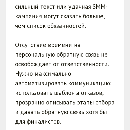
сильный текст или удачная SMM-
кампания могут сказать больше,
чем список обязанностей.
Отсутствие времени на
персональную обратную связь не
освобождает от ответственности.
Нужно максимально
автоматизировать коммуникацию:
использовать шаблоны отказов,
прозрачно описывать этапы отбора
и давать обратную связь хотя бы
для финалистов.