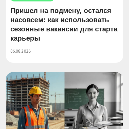
Пришел на подмену, остался
насовсем: как использовать
сезонные вакансии для старта
карьеры
06.08.2026