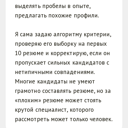
выделять пробелы в опыте,
предлагать похожие профили.
Я сама задаю алгоритму критерии,
проверяю его выборку на первых
10 резюме и корректирую, если он
пропускает сильных кандидатов с
нетипичными совпадениями.
Многие кандидаты не умеют
грамотно составлять резюме, но за
«плохим» резюме может стоять
крутой специалист, которого
рассмотреть может только человек.