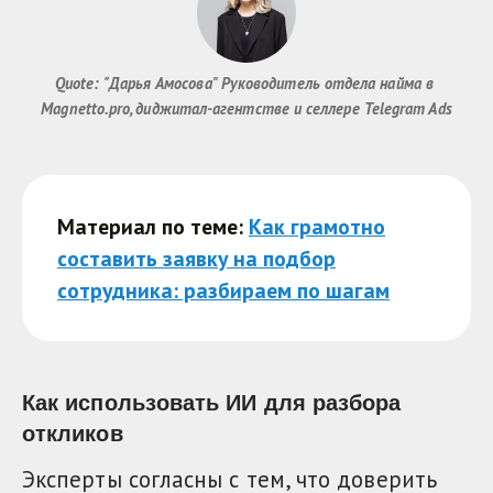
Quote: "Дарья Амосова" Руководитель отдела найма в 
Magnetto.pro, диджитал-агентстве и селлере Telegram Ads
Материал по теме:
Как грамотно
составить заявку на подбор
сотрудника: разбираем по шагам
Как использовать ИИ для разбора
откликов
Эксперты согласны с тем, что доверить