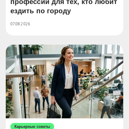
профессии для тех, кто любит
ездить по городу
07.08.2026
Карьерные советы