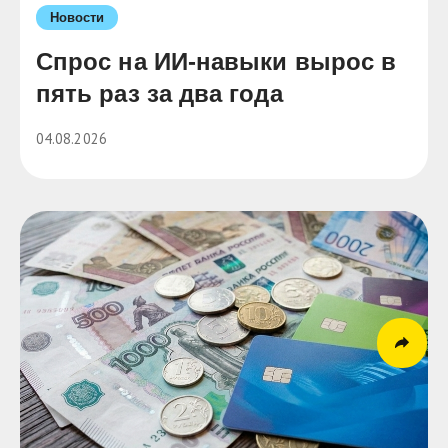
Новости
Cпрос на ИИ-навыки вырос в
пять раз за два года
04.08.2026