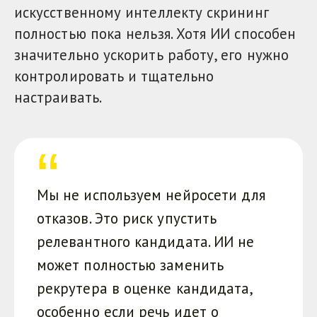
искусственному интеллекту скрининг
полностью пока нельзя. Хотя ИИ способен
значительно ускорить работу, его нужно
контролировать и тщательно
настраивать.
Мы не используем нейросети для
отказов. Это риск упустить
релевантного кандидата. ИИ не
может полностью заменить
рекрутера в оценке кандидата,
особенно если речь идет о