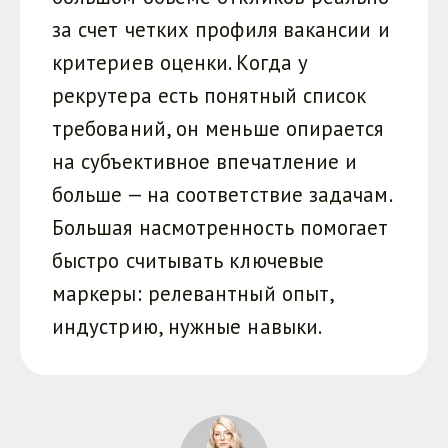
за счет четких профиля вакансии и
критериев оценки. Когда у
рекрутера есть понятный список
требований, он меньше опирается
на субъективное впечатление и
больше — на соответствие задачам.
Большая насмотренность помогает
быстро считывать ключевые
маркеры: релевантный опыт,
индустрию, нужные навыки.