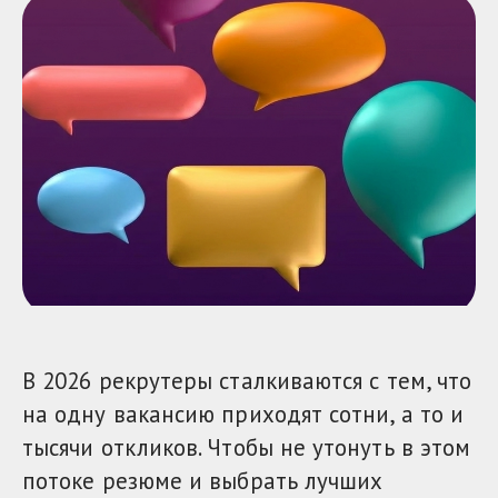
В 2026 рекрутеры сталкиваются с тем, что
на одну вакансию приходят сотни, а то и
тысячи откликов. Чтобы не утонуть в этом
потоке резюме и выбрать лучших