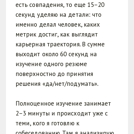
есть совпадения, то еще 15–20
секунд уделяю на детали: что
именно делал человек, каких
метрик достиг, как выглядит
карьерная траектория. В сумме
выходит около 60 секунд на
изучение одного резюме
поверхностно до принятия
решения «да/нет/подумать».
Полноценное изучение занимает
2–3 минуты и происходит уже с
теми, кого я готовлю к
собеседованию. Там я анализирую