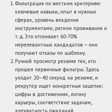
Фильтрация по жестким критериям:
ключевые навыки, опыт в нужных
сферах, уровень владения
инструментами, регион проживания и
т. д. Это отсеивает 60-70%
нерелевантных кандидатов — они
получают отказы по шаблону.
Ручной просмотр резюме тех, кто
прошел первичные фильтры. Здесь
уходит 20–40 секунд на резюме, и
рекрутер ищет конкретные зацепки:
цифры в достижениях, логику
карьеры, соответствие задачам,
адекватность ожиданий.