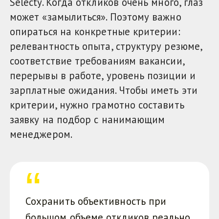
Selecty. Когда откликов очень много, глаз
может «замылиться». Поэтому важно
опираться на конкретные критерии:
релевантность опыта, структуру резюме,
соответствие требованиям вакансии,
перерывы в работе, уровень позиции и
зарплатные ожидания. Чтобы иметь эти
критерии, нужно грамотно составить
заявку на подбор с нанимающим
менеджером.
Сохранить объективность при
большом объеме откликов реально