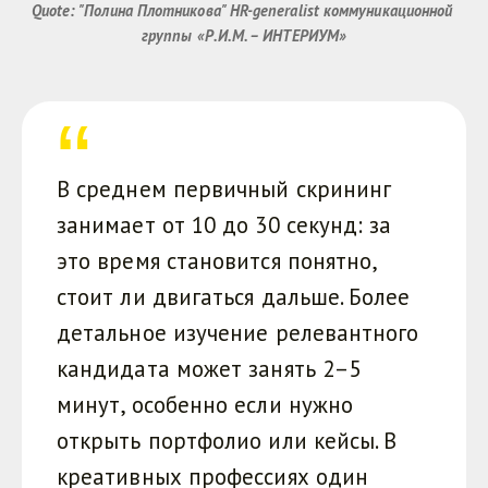
Quote: "Полина Плотникова" HR-generalist коммуникационной 
группы «Р.И.М. – ИНТЕРИУМ»
В среднем первичный скрининг
занимает от 10 до 30 секунд: за
это время становится понятно,
стоит ли двигаться дальше. Более
детальное изучение релевантного
кандидата может занять 2–5
минут, особенно если нужно
открыть портфолио или кейсы. В
креативных профессиях один