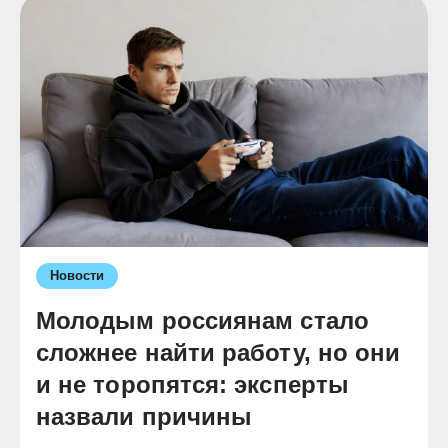
Новости
Молодым россиянам стало
сложнее найти работу, но они
и не торопятся: эксперты
назвали причины