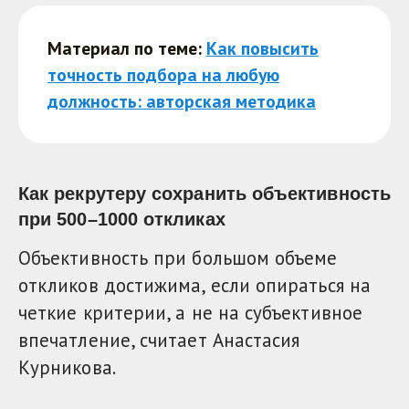
Материал по теме:
Как повысить
точность подбора на любую
должность: авторская методика
Как рекрутеру сохранить объективность
при 500–1000 откликах
Объективность при большом объеме
откликов достижима, если опираться на
четкие критерии, а не на субъективное
впечатление, считает Анастасия
Курникова.