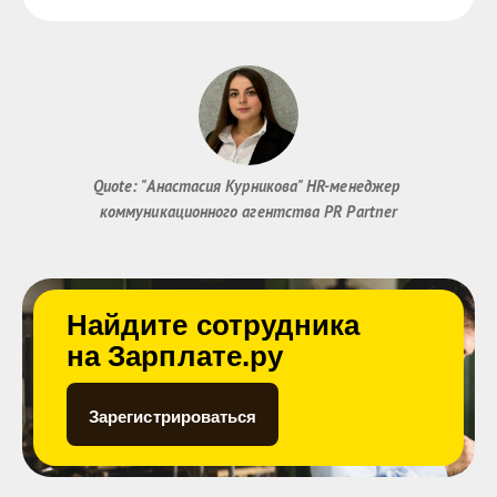
Quote: "Анастасия Курникова" HR-менеджер 
коммуникационного агентства PR Partner
Найдите сотрудника
на Зарплате.ру
Зарегистрироваться