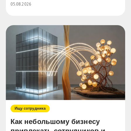
05.08.2026
Ищу сотрудника
Как небольшому бизнесу
привлекать сотрудников и