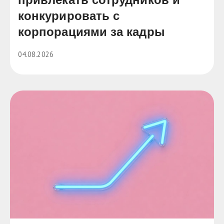
конкурировать с
корпорациями за кадры
04.08.2026